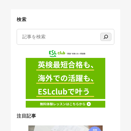
検索
検索
注目記事