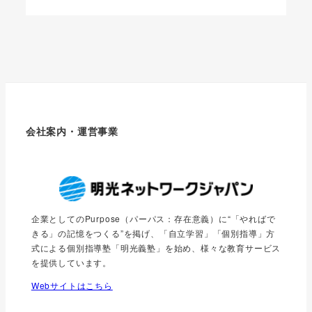
会社案内・運営事業
企業としてのPurpose（パーパス：存在意義）に“「やればで
きる」の記憶をつくる”を掲げ、「自立学習」「個別指導」方
式による個別指導塾「明光義塾」を始め、様々な教育サービス
を提供しています。
Webサイトはこちら