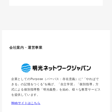
会社案内・運営事業
企業としてのPurpose（パーパス：存在意義）に“「やればで
きる」の記憶をつくる”を掲げ、「自立学習」「個別指導」方
式による個別指導塾「明光義塾」を始め、様々な教育サービス
を提供しています。
Webサイトはこちら