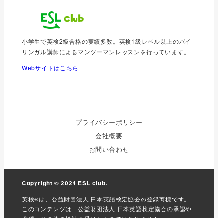
小学生で英検2級合格の実績多数。英検1級レベル以上のバイ
リンガル講師によるマンツーマンレッスンを行っています。
Webサイトはこちら
プライバシーポリシー
会社概要
お問い合わせ
Copyright © 2024
ESL club
.
英検®は、公益財団法人 日本英語検定協会の登録商標です。
このコンテンツは、公益財団法人 日本英語検定協会の承認や