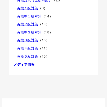
英検１級対策
（3）
英検準１級対策
（14）
英検２級対策
（19）
英検準２級対策
（18）
英検３級対策
（16）
英検４級対策
（11）
英検５級対策
（10）
メディア情報