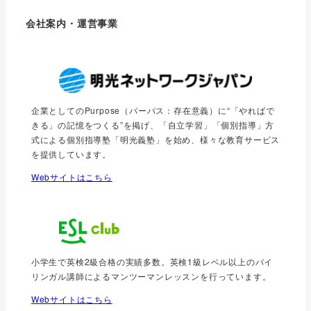
会社案内・運営事業
企業としてのPurpose（パーパス：存在意義）に“「やればで
きる」の記憶をつくる”を掲げ、「自立学習」「個別指導」方
式による個別指導塾「明光義塾」を始め、様々な教育サービス
を提供しています。
Webサイトはこちら
小学生で英検2級合格の実績多数。英検1級レベル以上のバイ
リンガル講師によるマンツーマンレッスンを行っています。
Webサイトはこちら